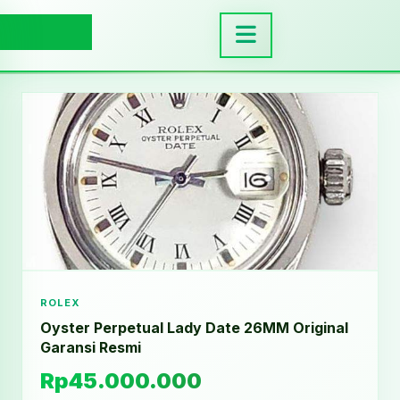
ROLEX
Oyster Perpetual Lady Date 26MM Original
Garansi Resmi
Rp45.000.000