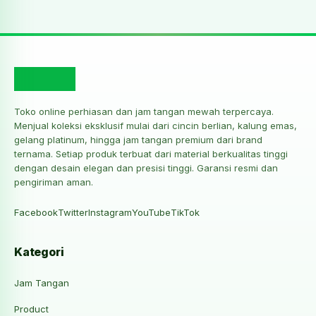
Toko online perhiasan dan jam tangan mewah terpercaya.
Menjual koleksi eksklusif mulai dari cincin berlian, kalung emas,
gelang platinum, hingga jam tangan premium dari brand
ternama. Setiap produk terbuat dari material berkualitas tinggi
dengan desain elegan dan presisi tinggi. Garansi resmi dan
pengiriman aman.
Facebook
Twitter
Instagram
YouTube
TikTok
Kategori
Jam Tangan
Product