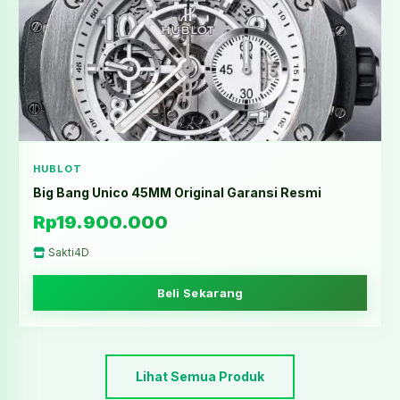
HUBLOT
Big Bang Unico 45MM Original Garansi Resmi
Rp19.900.000
Sakti4D
Beli Sekarang
Lihat Semua Produk