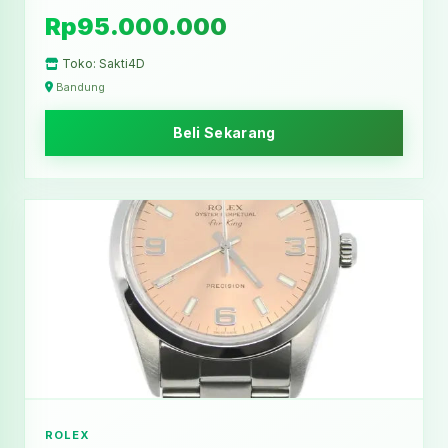
Rp95.000.000
Toko: Sakti4D
Bandung
Beli Sekarang
ROLEX