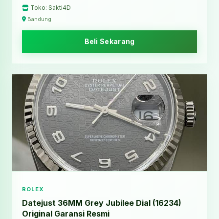
Toko: Sakti4D
Bandung
Beli Sekarang
ROLEX
Datejust 36MM Grey Jubilee Dial (16234)
Original Garansi Resmi