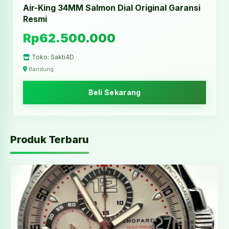
Air-King 34MM Salmon Dial Original Garansi
Resmi
Rp62.500.000
Toko: Sakti4D
Bandung
Beli Sekarang
Produk Terbaru